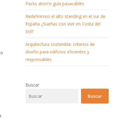
Packs ahorro guía pasacables
Redefinimos el alto standing en el sur de
España ¿Sueñas con vivir en Costa del
Sol?
Arquitectura sostenible: criterios de
diseño para edificios eficientes y
no
responsables
Buscar
Buscar
a.