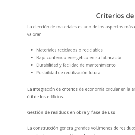
Criterios d
La elección de materiales es uno de los aspectos más d
valorar:
Materiales reciclados o reciclables
Bajo contenido energético en su fabricación
Durabilidad y facilidad de mantenimiento
Posibilidad de reutilización futura
La integración de criterios de economía circular en la a
útil de los edificios.
Gestión de residuos en obra y fase de uso
La construcción genera grandes volúmenes de residuos, 