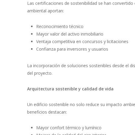
Las certificaciones de sostenibilidad se han convertido
ambiental aportan:
Reconocimiento técnico
Mayor valor del activo inmobiliario
Ventaja competitiva en concursos y licitaciones
Confianza para inversores y usuarios
La incorporación de soluciones sostenibles desde el dise
del proyecto.
Arquitectura sostenible y calidad de vida
Un edificio sostenible no solo reduce su impacto ambien
beneficios destacan:
Mayor confort térmico y lumínico