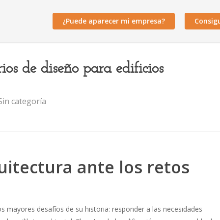
¿Puede aparecer mi empresa?
Consig
rios de diseño para edificios
Sin categoría
uitectura ante los retos
s mayores desafíos de su historia: responder a las necesidades