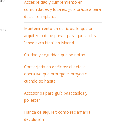
 una
Accesibilidad y cumplimiento en
comunidades y locales: guía práctica para
decidir e implantar
Mantenimiento en edificios: lo que un
cias,
arquitecto debe prever para que la obra
“envejezca bien” en Madrid
Calidad y seguridad que se notan
Conserjería en edificios: el detalle
operativo que protege el proyecto
cuando se habita
Accesorios para guía pasacables y
poliéster
Fianza de alquiler: cómo reclamar la
devolución