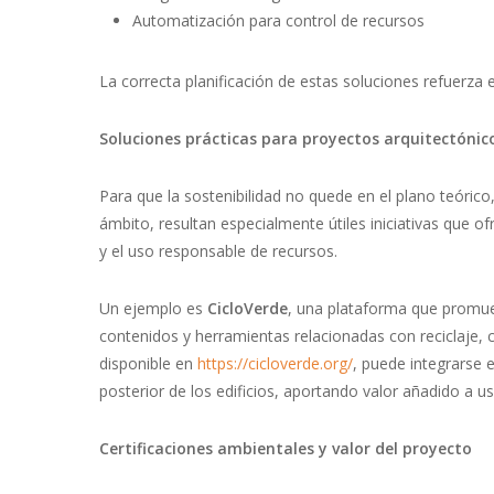
Automatización para control de recursos
La correcta planificación de estas soluciones refuerza e
Soluciones prácticas para proyectos arquitectónic
Para que la sostenibilidad no quede en el plano teórico
ámbito, resultan especialmente útiles iniciativas que of
y el uso responsable de recursos.
Un ejemplo es
CicloVerde
, una plataforma que promuev
contenidos y herramientas relacionadas con reciclaje,
disponible en
https://cicloverde.org/
, puede integrarse 
posterior de los edificios, aportando valor añadido a u
Certificaciones ambientales y valor del proyecto