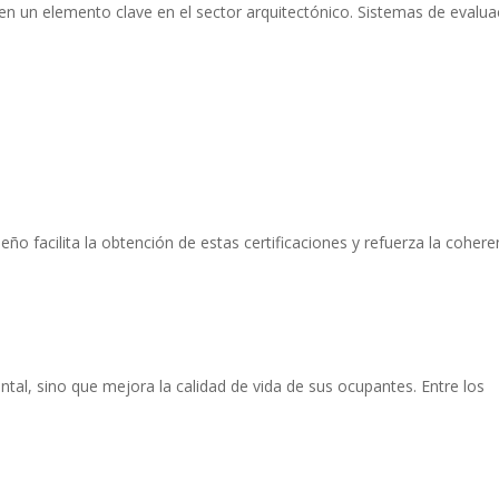
 en un elemento clave en el sector arquitectónico. Sistemas de evalua
ño facilita la obtención de estas certificaciones y refuerza la cohere
tal, sino que mejora la calidad de vida de sus ocupantes. Entre los