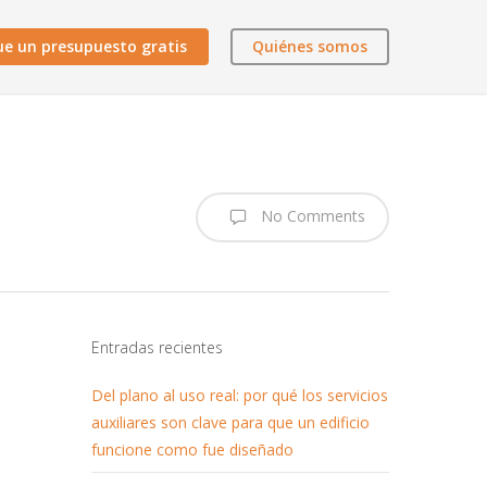
ue un presupuesto gratis
Quiénes somos
No Comments
Entradas recientes
Del plano al uso real: por qué los servicios
auxiliares son clave para que un edificio
funcione como fue diseñado