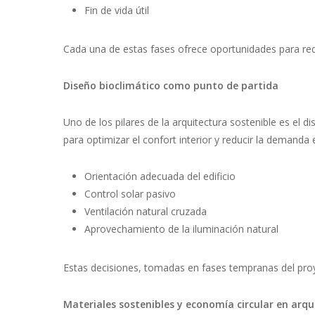
Fin de vida útil
Cada una de estas fases ofrece oportunidades para redu
Diseño bioclimático como punto de partida
Uno de los pilares de la arquitectura sostenible es el 
para optimizar el confort interior y reducir la demanda 
Orientación adecuada del edificio
Control solar pasivo
Ventilación natural cruzada
Aprovechamiento de la iluminación natural
Estas decisiones, tomadas en fases tempranas del proye
Materiales sostenibles y economía circular en arqu