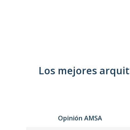
Los mejores arquit
Opinión AMSA