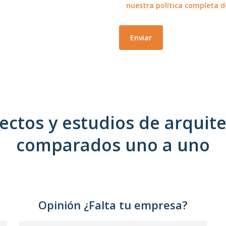
nuestra política completa d
ectos y estudios de arquit
comparados uno a uno
Opinión ¿Falta tu empresa?