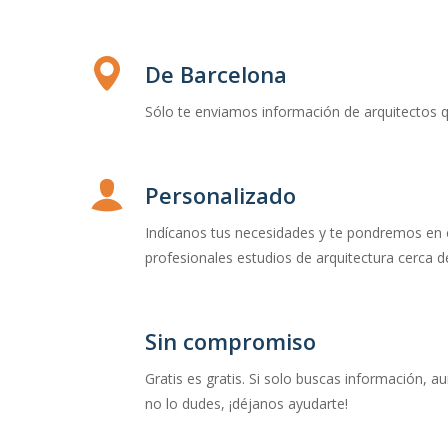
De Barcelona
Sólo te enviamos información de arquitectos 
Personalizado
Indícanos tus necesidades y te pondremos en
profesionales estudios de arquitectura cerca de
Sin compromiso
Gratis es gratis. Si solo buscas información, a
no lo dudes, ¡déjanos ayudarte!