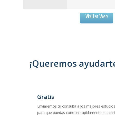
Visitar Web
¡Queremos ayudarte 
Gratis
Enviaremos tu consulta a los mejores estudios
para que puedas conocer rápidamente sus tarif