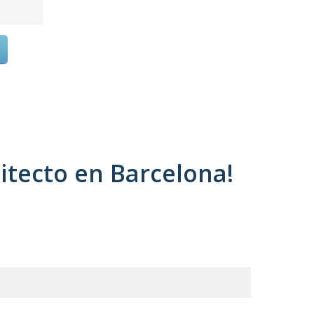
itecto en Barcelona!