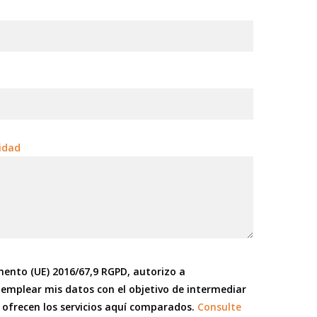
idad
mento (UE) 2016/67,9 RGPD, autorizo a
 emplear mis datos con el objetivo de intermediar
 ofrecen los servicios aquí comparados.
Consulte