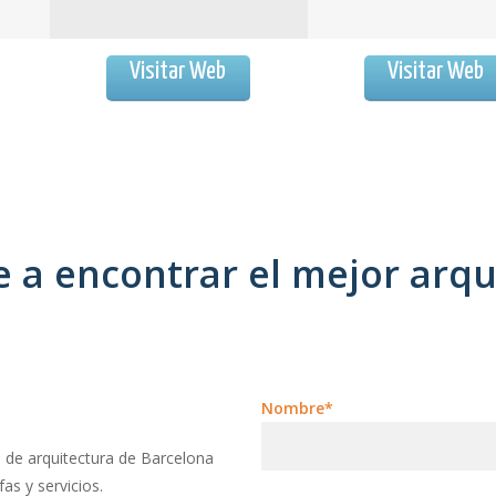
Visitar Web
Visitar Web
a encontrar el mejor arqu
Nombre*
 de arquitectura de Barcelona
as y servicios.