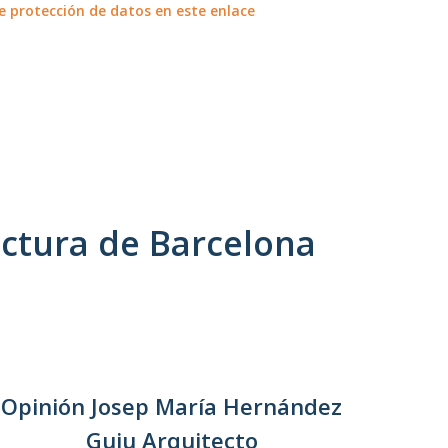
e protección de datos en este enlace
ectura de Barcelona
Opinión Josep María Hernández
Guiu Arquitecto