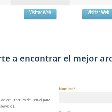
Visitar Web
Visitar Web
e a encontrar el mejor arq
Nombre*
 de arquitectura de Teruel para
servicios.