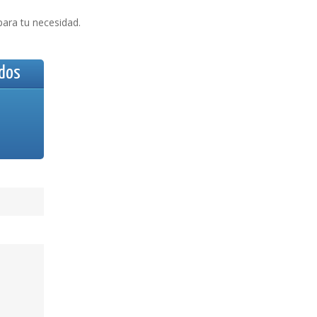
para tu necesidad.
dos