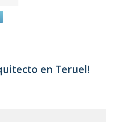
uitecto en Teruel!