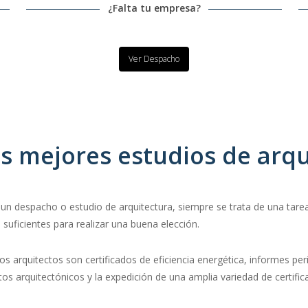
¿Falta tu empresa?
Ver Despacho
s mejores estudios de arqu
un despacho o estudio de arquitectura, siempre se trata de una tarea
 suficientes para realizar una buena elección.
os arquitectos son certificados de eficiencia energética, informes peric
ctos arquitectónicos y la expedición de una amplia variedad de certifi