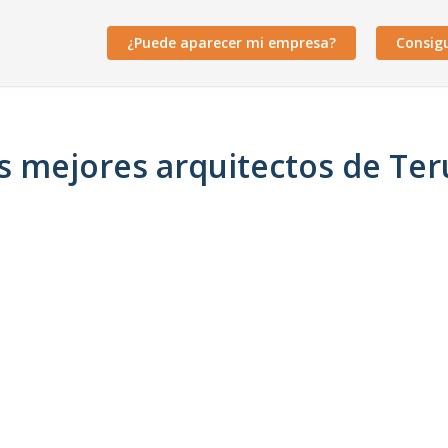
¿Puede aparecer mi empresa?
Consig
s mejores arquitectos de Ter