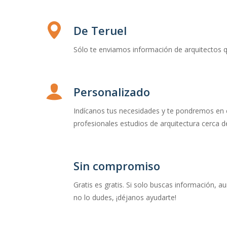
De Teruel
Sólo te enviamos información de arquitectos q
Personalizado
Indícanos tus necesidades y te pondremos en
profesionales estudios de arquitectura cerca de
Sin compromiso
Gratis es gratis. Si solo buscas información, a
no lo dudes, ¡déjanos ayudarte!