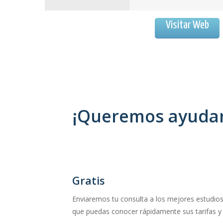
Visitar Web
¡Queremos ayudart
Gratis
Enviaremos tu consulta a los mejores estudios
que puedas conocer rápidamente sus tarifas y 